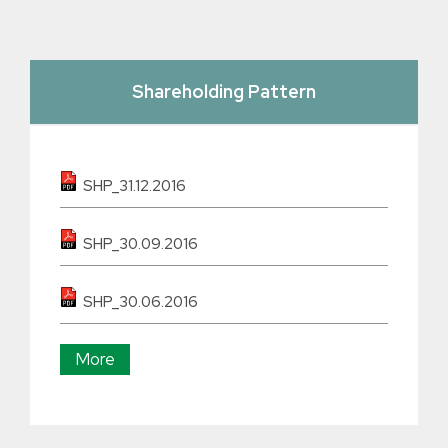
Shareholding Pattern
SHP_31.12.2016
SHP_30.09.2016
SHP_30.06.2016
More