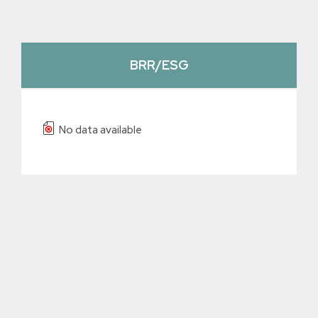
BRR/ESG
No data available