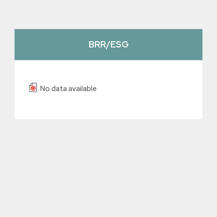
BRR/ESG
No data available